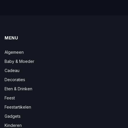
MENU
Algemeen
Baby & Moeder
Cadeau
Decoraties
Eten & Drinken
Feest
Feestartikelen
Gadgets
Kinderen