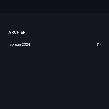
ARCHIEF
februari 2024
(1)