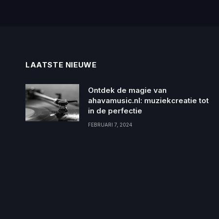
LAATSTE NIEUWE
Ontdek de magie van
ahavamusic.nl: muziekcreatie tot
in de perfectie
FEBRUARI 7, 2024