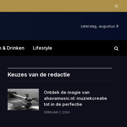
zaterdag, augustus 8
n & Drinken
Lifestyle
Keuzes van de redactie
Ontdek de magie van
ahavamusic.nl: muziekcreatie
tot in de perfectie
FEBRUARI 7, 2024