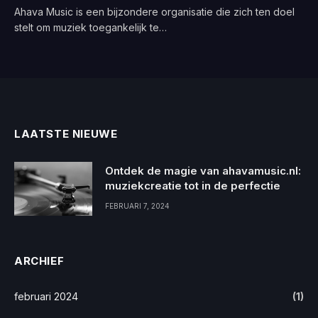
Ahava Music is een bijzondere organisatie die zich ten doel
stelt om muziek toegankelijk te…
LAATSTE NIEUWE
Ontdek de magie van ahavamusic.nl:
muziekcreatie tot in de perfectie
FEBRUARI 7, 2024
ARCHIEF
februari 2024
(1)