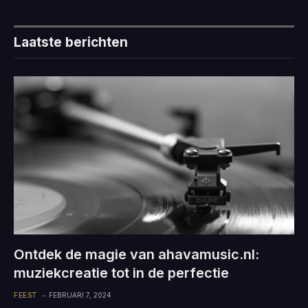
Laatste berichten
Ontdek de magie van ahavamusic.nl:
muziekcreatie tot in de perfectie
FEEST
FEBRUARI 7, 2024