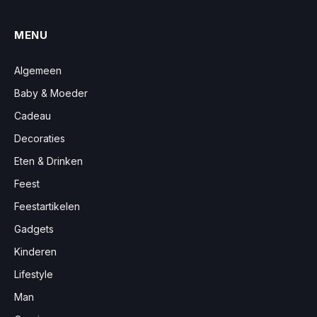
MENU
Algemeen
Baby & Moeder
Cadeau
Decoraties
Eten & Drinken
Feest
Feestartikelen
Gadgets
Kinderen
Lifestyle
Man