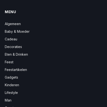
MENU
Algemeen
Baby & Moeder
Cadeau
Decoraties
Eten & Drinken
Feest
Feestartikelen
Gadgets
Kinderen
Lifestyle
Man