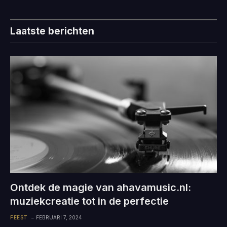
Laatste berichten
Ontdek de magie van ahavamusic.nl:
muziekcreatie tot in de perfectie
FEEST
FEBRUARI 7, 2024