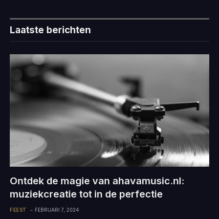
Laatste berichten
Ontdek de magie van ahavamusic.nl:
muziekcreatie tot in de perfectie
FEEST
FEBRUARI 7, 2024