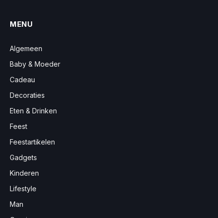
MENU
Algemeen
Baby & Moeder
Cadeau
Decoraties
Eten & Drinken
Feest
Feestartikelen
Gadgets
Kinderen
Lifestyle
Man